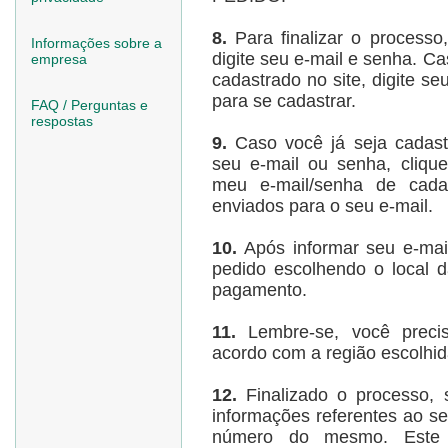
8.
Para finalizar o processo
Informações sobre a
digite seu e-mail e senha. C
empresa
cadastrado no site, digite 
para se cadastrar.
FAQ / Perguntas e
respostas
9.
Caso você já seja cadast
seu e-mail ou senha, clique
meu e-mail/senha de cada
enviados para o seu e-mail.
10.
Após informar seu e-mai
pedido escolhendo o local 
pagamento.
11.
Lembre-se, você precis
acordo com a região escolhida
12.
Finalizado o processo, 
informações referentes ao 
número do mesmo. Este 