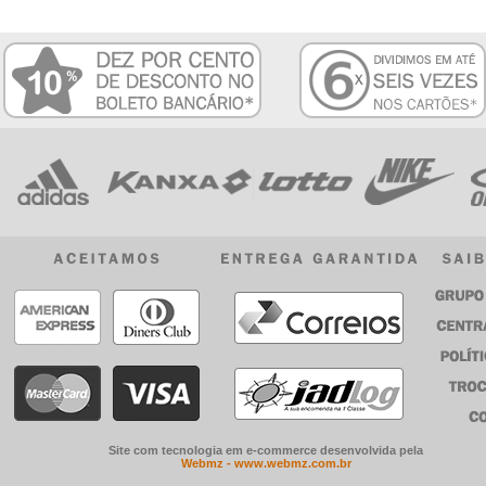
Site com tecnologia em e-commerce desenvolvida pela
Webmz - www.webmz.com.br