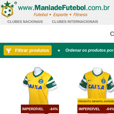
CLUBES NACIONAIS
CLUBES INTERNACIONAIS
C
Filtrar produtos
Ordenar os produtos por
PRODUTO INFANTO-JUVENI
IMPERDÍVEL
-64%
IMPERDÍVEL
-64