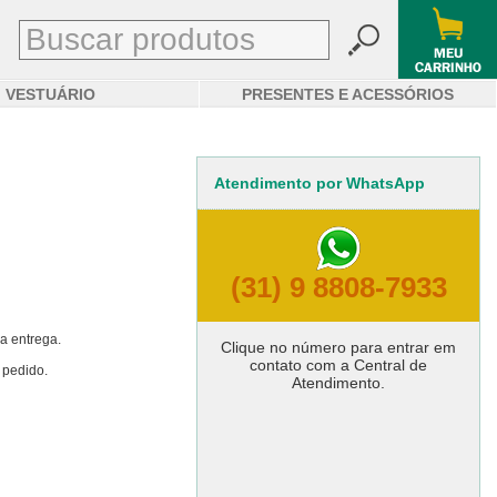
VESTUÁRIO
PRESENTES E ACESSÓRIOS
Atendimento por WhatsApp
(31) 9 8808-7933
a entrega.
Clique no número para entrar em
contato com a Central de
 pedido.
Atendimento.