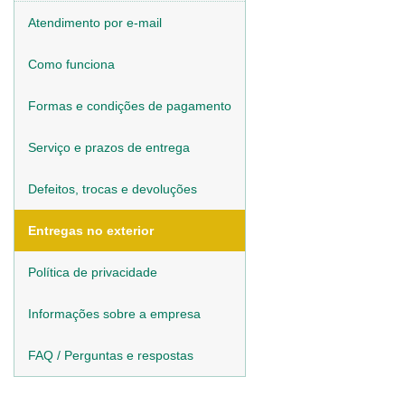
Atendimento por e-mail
Como funciona
Formas e condições de pagamento
Serviço e prazos de entrega
Defeitos, trocas e devoluções
Entregas no exterior
Política de privacidade
Informações sobre a empresa
FAQ / Perguntas e respostas