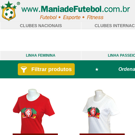
CLUBES NACIONAIS
CLUBES INTERNAC
LINHA FEMININA
LINHA PASSEI
Filtrar produtos
Ordena