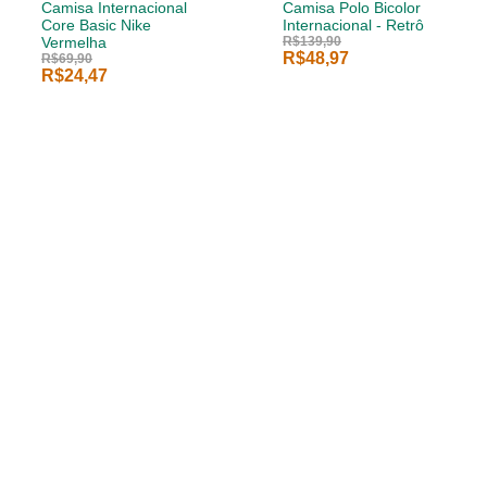
Camisa Internacional
Camisa Polo Bicolor
Core Basic Nike
Internacional - Retrô
Vermelha
R$139,90
R$48,97
R$69,90
R$24,47