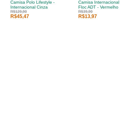
Camisa Polo Lifestyle -
Camisa Internacional
Internacional Cinza
Floc ADT - Vermelho
R$129,90
R$39,90
R$45,47
R$13,97