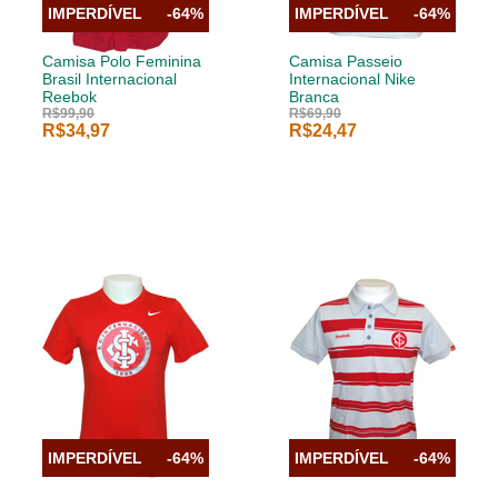
IMPERDÍVEL
-64%
IMPERDÍVEL
-64%
Camisa Polo Feminina
Camisa Passeio
Brasil Internacional
Internacional Nike
Reebok
Branca
R$99,90
R$69,90
R$34,97
R$24,47
IMPERDÍVEL
-64%
IMPERDÍVEL
-64%