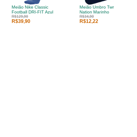
Meião Nike Classic
Meião Umbro Twr
Football DRI-FIT Azul
Nation Marinho
R$129,90
R$34,90
R$39,90
R$12,22