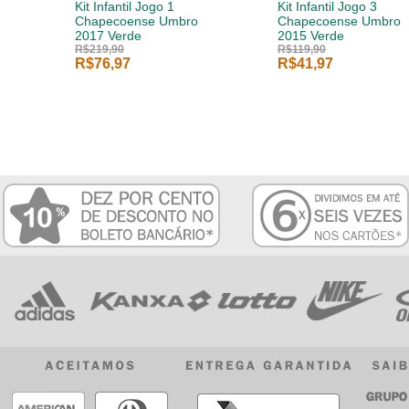
Kit Infantil Jogo 1
Kit Infantil Jogo 3
Chapecoense Umbro
Chapecoense Umbro
2017 Verde
2015 Verde
R$219,90
R$119,90
R$76,97
R$41,97