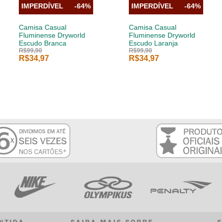
IMPERDÍVEL
-64%
IMPERDÍVEL
-64%
Camisa Casual
Camisa Casual
Fluminense Dryworld
Fluminense Dryworld
Escudo Branca
Escudo Laranja
R$99,90
R$99,90
R$34,97
R$34,97