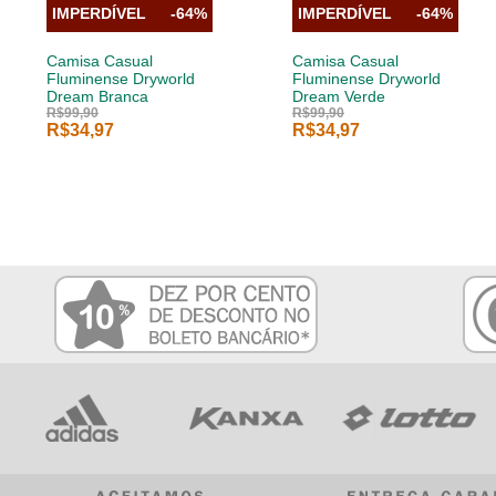
IMPERDÍVEL
-64%
IMPERDÍVEL
-64%
Camisa Casual
Camisa Casual
Fluminense Dryworld
Fluminense Dryworld
Dream Branca
Dream Verde
R$99,90
R$99,90
R$34,97
R$34,97