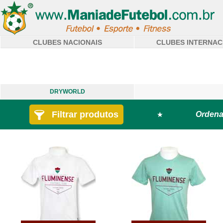
CLUBES NACIONAIS
CLUBES INTERNAC
DRYWORLD
Filtrar produtos
Ordena