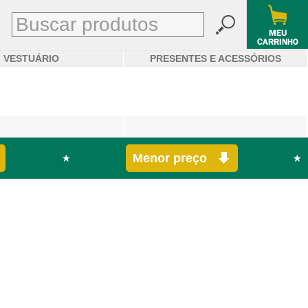
VESTUÁRIO
PRESENTES E ACESSÓRIOS
Menor preço