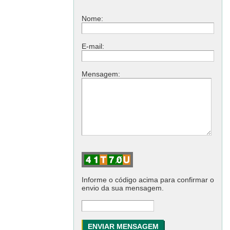
Nome:
E-mail:
Mensagem:
Informe o código acima para confirmar o
envio da sua mensagem.