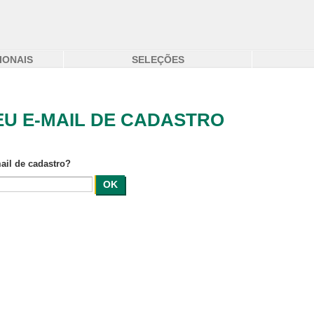
IONAIS
SELEÇÕES
EU E-MAIL DE CADASTRO