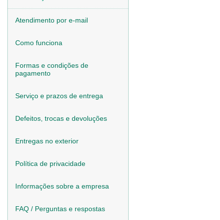
Atendimento por e-mail
Como funciona
Formas e condições de
pagamento
Serviço e prazos de entrega
Defeitos, trocas e devoluções
Entregas no exterior
Política de privacidade
Informações sobre a empresa
FAQ / Perguntas e respostas