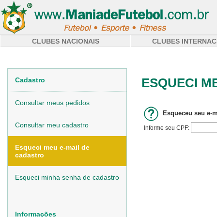
CLUBES NACIONAIS
CLUBES INTERNAC
ESQUECI M
Cadastro
Consultar meus pedidos
Consultar meu cadastro
Esqueci meu e-mail de
cadastro
Esqueci minha senha de cadastro
Informações