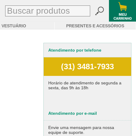
VESTUÁRIO
PRESENTES E ACESSÓRIOS
Atendimento por telefone
(31) 3481-7933
Horário de atendimento de segunda a
sexta, das 9h às 18h
Atendimento por e-mail
Envie uma mensagem para nossa
equipe de suporte.