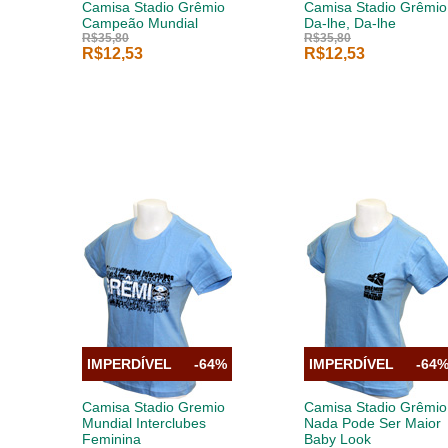
Camisa Stadio Grêmio
Camisa Stadio Grêmio
Campeão Mundial
Da-lhe, Da-lhe
R$35,80
R$35,80
R$12,53
R$12,53
IMPERDÍVEL
-64%
IMPERDÍVEL
-64
Camisa Stadio Gremio
Camisa Stadio Grêmio
Mundial Interclubes
Nada Pode Ser Maior
Feminina
Baby Look