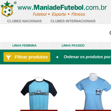
CLUBES NACIONAIS
CLUBES INTERNACIONAIS
LINHA FEMININA
LINHA PASSEIO
Filtrar produtos
Ordenar os produtos por