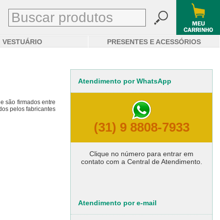
VESTUÁRIO
PRESENTES E ACESSÓRIOS
Atendimento por WhatsApp
e são firmados entre
dos pelos fabricantes
(31) 9 8808-7933
Clique no número para entrar em
contato com a Central de Atendimento.
Atendimento por e-mail