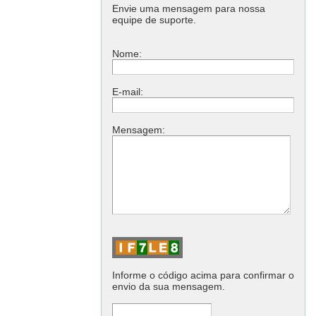
Envie uma mensagem para nossa
equipe de suporte.
Nome:
E-mail:
Mensagem:
Informe o código acima para confirmar o
envio da sua mensagem.