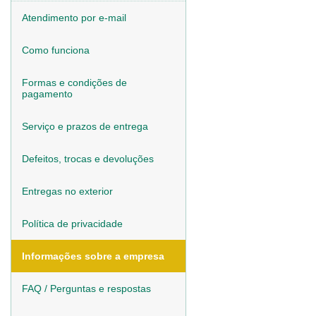
Atendimento por e-mail
Como funciona
Formas e condições de
pagamento
Serviço e prazos de entrega
Defeitos, trocas e devoluções
Entregas no exterior
Política de privacidade
Informações sobre a empresa
FAQ / Perguntas e respostas