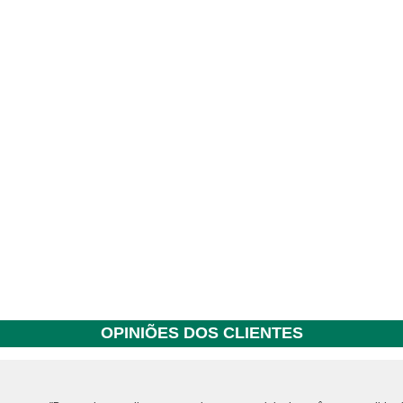
OPINIÕES DOS CLIENTES