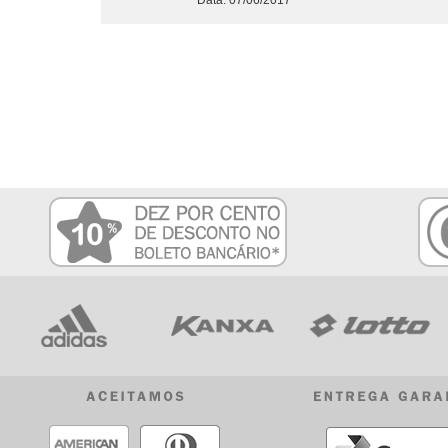
Data: 07/06/2017