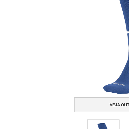
VEJA OU