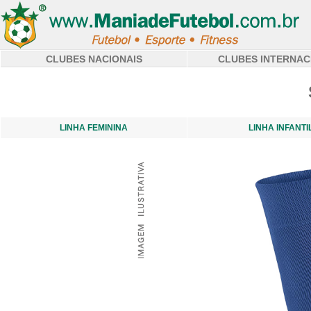
CLUBES NACIONAIS
CLUBES INTERNAC
LINHA FEMININA
LINHA INFANTI