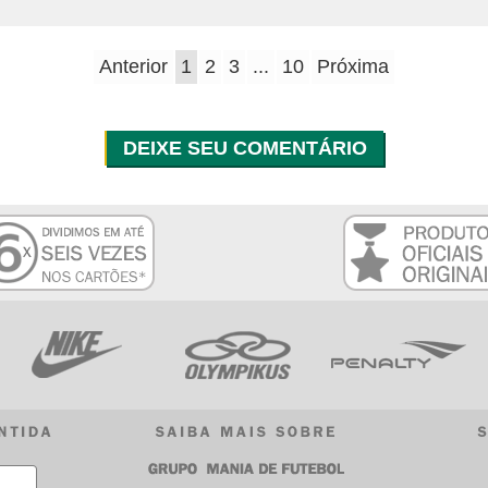
Anterior
1
2
3
...
10
Próxima
DEIXE SEU COMENTÁRIO