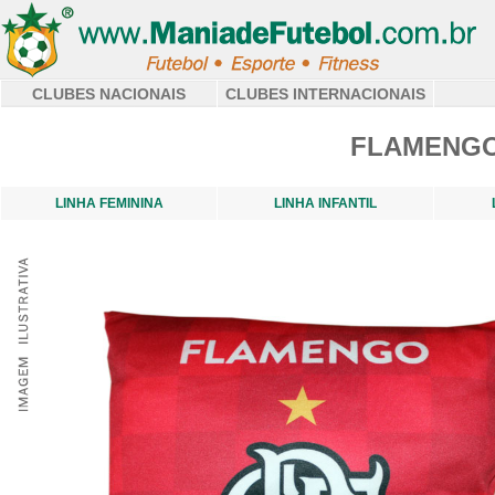
CLUBES NACIONAIS
CLUBES INTERNACIONAIS
FLAMENGO
LINHA FEMININA
LINHA INFANTIL