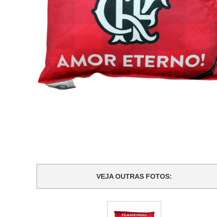
VEJA OUTRAS FOTOS: