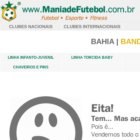
CLUBES NACIONAIS
CLUBES INTERNACIONAIS
BAHIA |
BAND
LINHA INFANTO-JUVENIL
LINHA TORCIDA BABY
CHAVEIROS E PINS