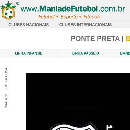
CLUBES NACIONAIS
CLUBES INTERNACIONAIS
PONTE PRETA |
LINHA INFANTIL
LINHA PASSEIO
BAND