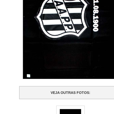
VEJA OUTRAS FOTOS: