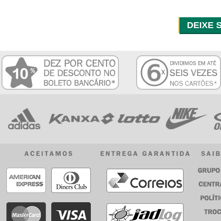
DEIXE 