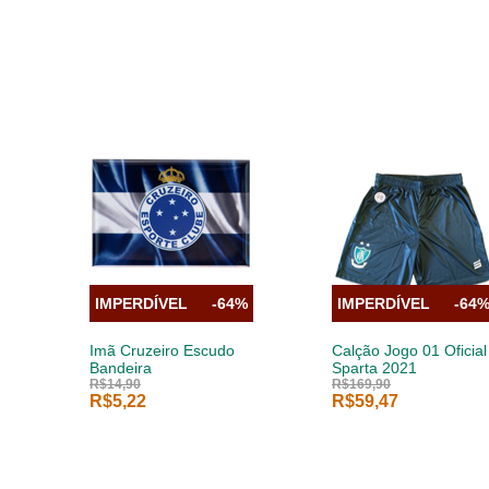
IMPERDÍVEL
-64%
IMPERDÍVEL
-64
Imã Cruzeiro Escudo
Calção Jogo 01 Oficial
Bandeira
Sparta 2021
R$14,90
R$169,90
R$5,22
R$59,47