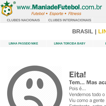
CLUBES NACIONAIS
CLUBES INTERNACIONAIS
BRASIL |
LI
LINHA PASSEIO NIKE
LINHA TORCIDA BABY