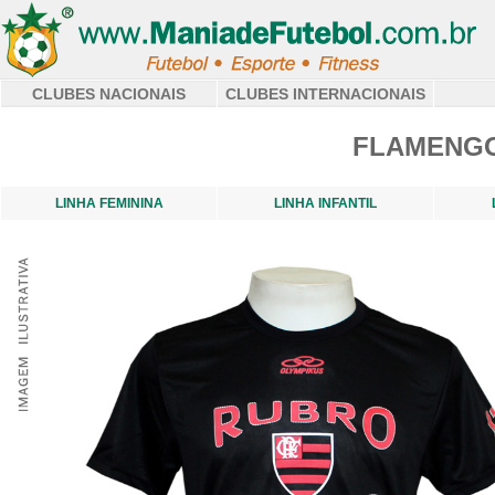
CLUBES NACIONAIS
CLUBES INTERNACIONAIS
FLAMENGO
LINHA FEMININA
LINHA INFANTIL