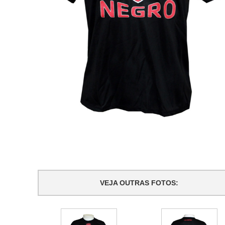
VEJA OUTRAS FOTOS: